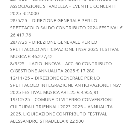
ASSOCIAZIONE STRADELLA – EVENTI E CONCERTI
2025 € 2.000
28/5/25 – DIREZIONE GENERALE PER LO
SPETTACOLO SALDO CONTRIBUTO 2024 FESTIVAL €
26.417,76
28/7/25 – DIREZIONE GENERALE PER LO
SPETTACOLO ANTICIPAZIONE FNSV 2025 FESTIVAL
MUSICA € 46.277,42
8/9/25 – LAZIO INNOVA – ACC. 60 CONTRIBUTO
C/GESTIONE ANNUALITA 2025 € 17.280
12/11/25 – DIREZIONE GENERALE PER LO
SPETTACOLO INTEGRAZIONE ANTICIPAZIONE FNSV
2025 FESTIVAL MUSICA ART.25 € 4.955,91
19/12/25 – COMUNE DI VITERBO CONVENZIONI
CULTURALI TRIENNALI 2023 2025 – ANNUALITA
2025. LIQUIDAZIONE CONTRIBUTO FESTIVAL
ALESSANDRO STRADELLA € 22.500