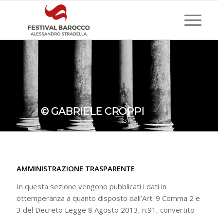
© GABRIELE CROPPI
AMMINISTRAZIONE TRASPARENTE
In questa sezione vengono pubblicati i dati in
ottemperanza a quanto disposto dall’Art. 9 Comma 2 e
3 del Decreto Legge 8 Agosto 2013, n.91, convertito