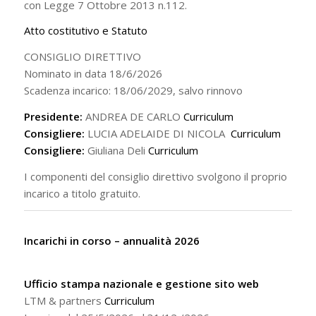
con Legge 7 Ottobre 2013 n.112.
Atto costitutivo e Statuto
CONSIGLIO DIRETTIVO
Nominato in data 18/6/2026
Scadenza incarico: 18/06/2029, salvo rinnovo
Presidente:
ANDREA DE CARLO
Curriculum
Consigliere:
LUCIA ADELAIDE DI NICOLA
Curriculum
Consigliere:
Giuliana Deli
Curriculum
I componenti del consiglio direttivo svolgono il proprio
incarico a titolo gratuito.
Incarichi in corso – annualità 2026
Ufficio stampa nazionale e gestione sito web
LTM & partners
Curriculum