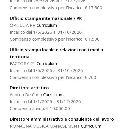
Incarico dal 25/5/2026 al 31/12 /2026
Compenso complessivo per l’incarico: € 17.500
Ufficio stampa internazionale / PR
OPHELIA PR
Curriculum
Incarico dal 1/5/2026 al 31/10/2026
Compenso complessivo per l’incarico: € 1.500
Ufficio stampa locale e relazioni con i media
territoriali
FACTORY 21
Curriculum
Incarico dal 1/6/2026 al 31/10 /2026
Compenso complessivo per l’incarico: € 700
Direttore artistico
Andrea De Carlo
Curriculum
Incarico dal 1/1/2026 – 31/12/2026
Compenso annuo: € 10.000,00
Direttore amministrativo e consulente del lavoro
ROMAGNA MUSICA MANAGEMENT
Curriculum