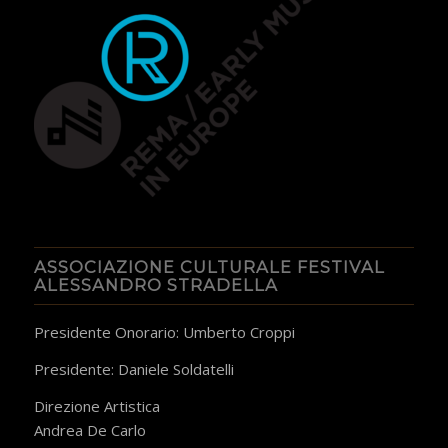
ASSOCIAZIONE CULTURALE FESTIVAL
ALESSANDRO STRADELLA
Presidente Onorario: Umberto Croppi
Presidente: Daniele Soldatelli
Direzione Artistica
Andrea De Carlo