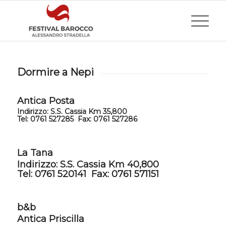
Dormire a Nepi
Antica Posta
Indirizzo: S.S. Cassia Km 35,800
Tel: 0761 527285 Fax: 0761 527286
La Tana
Indirizzo: S.S. Cassia Km 40,800
Tel: 0761 520141 Fax: 0761 571151
b&b
Antica Priscilla