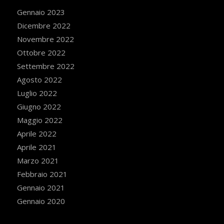
Gennaio 2023
Dicembre 2022
Novembre 2022
Ottobre 2022
Settembre 2022
Agosto 2022
Luglio 2022
Giugno 2022
Maggio 2022
Aprile 2022
Aprile 2021
Marzo 2021
Febbraio 2021
Gennaio 2021
Gennaio 2020